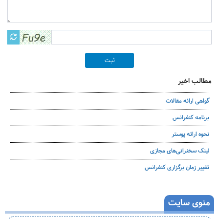
ثبت
مطالب اخیر
گواهی ارائه مقالات
برنامه کنفرانس
نحوه ارائه پوستر
لینک سخنرانی‌های مجازی
تغییر زمان برگزاری کنفرانس
منوی سایت