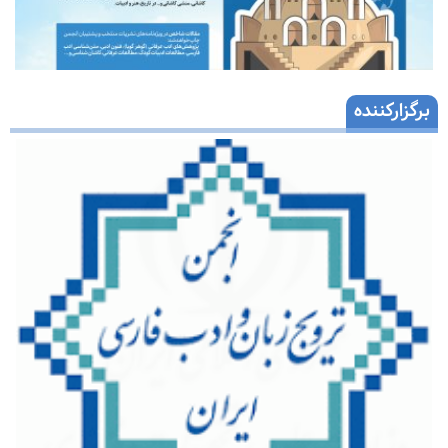
برگزارکننده