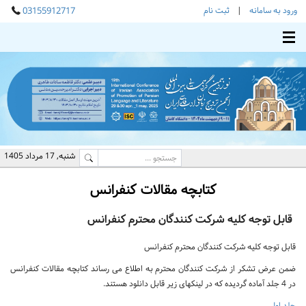
ورود به سامانه
|
ثبت نام
03155912717
Toggle main menu visibility
شنبه, 17 مرداد 1405
کتابچه مقالات کنفرانس
قابل توجه کلیه شرکت کنندگان محترم کنفرانس
قابل توجه کلیه شرکت کنندگان محترم کنفرانس
ضمن عرض تشکر از شرکت کنندگان محترم به اطلاع می رساند کتابچه مقالات کنفرانس
در 4 جلد آماده گردیده که در لینکهای زیر قابل دانلود هستند.
جلد اول