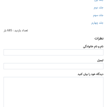
جلد دوم
جلد سوم
جلد چهارم
تعداد بازدید : 685 بار
نظرات
نام و نام خانوادگی
ایمیل
دیدگاه خود را بیان کنید