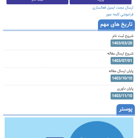
ارسال مجدد ایمیل فعالسازی
فراموشی کلمه عبور
تاریخ های مهم
شروع ثبت نام
1403/03/20
شروع ارسال مقاله
1403/07/01
پایان ارسال مقاله
1403/10/10
پایان داوری
1403/11/10
پوستر