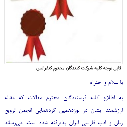
قابل توجه کلیه شرکت کنندگان محترم کنفرانس
با سلام و احترام
به اطلاع کلیه فرستندگان محترم مقالات که مقاله
ارزشمند ایشان در نوزدهمین گردهمایی انجمن ترویج
زبان و ادب فارسی ایران پذیرفته شده است، می‌رساند