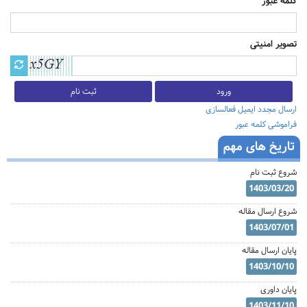
کلمه عبور
تصویر امنیتی
ثبت نام
ارسال مجدد ایمیل فعالسازی
فراموشی کلمه عبور
تاریخ های مهم
شروع ثبت نام
1403/03/20
شروع ارسال مقاله
1403/07/01
پایان ارسال مقاله
1403/10/10
پایان داوری
1403/11/10