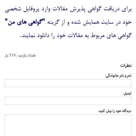
برای دریافت گواهی پذیرش مقالات وارد پروفایل شخصی
خود در سایت همایش شده و از گزینه
"گواهی های من"
گواهی های مربوط به مقالات خود را دانلود نمایند.
تعداد بازدید : 719 بار
نظرات
نام و نام خانوادگی
ایمیل
دیدگاه خود را بیان کنید