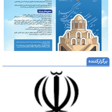
برگزارکننده