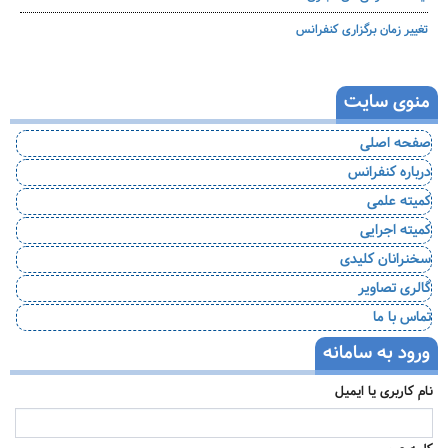
تغییر زمان برگزاری کنفرانس
منوی سایت
صفحه اصلی
درباره کنفرانس
کمیته علمی
کمیته اجرایی
سخنرانان کلیدی
گالری تصاویر
تماس با ما
ورود به سامانه
نام کاربری یا ایمیل