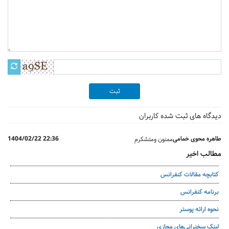
ثبت
دیدگاه های ثبت شده کاربران
طاهره محوی خمامی
1404/02/22 22:36
ممنون ومتشکرم
مطالب اخیر
کتابچه مقالات کنفرانس
برنامه کنفرانس
نحوه ارائه پوستر
لینک سخنرانی‌های مجازی